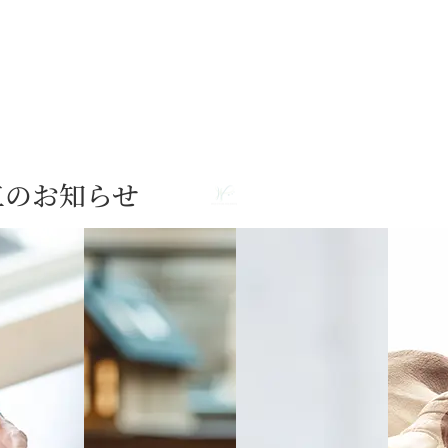
工のお知らせ
港竣工のお知らせ