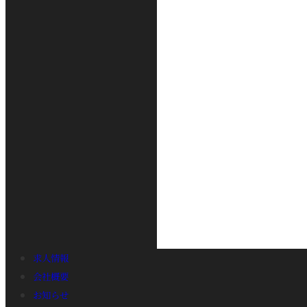
求人情報
会社概要
お知らせ