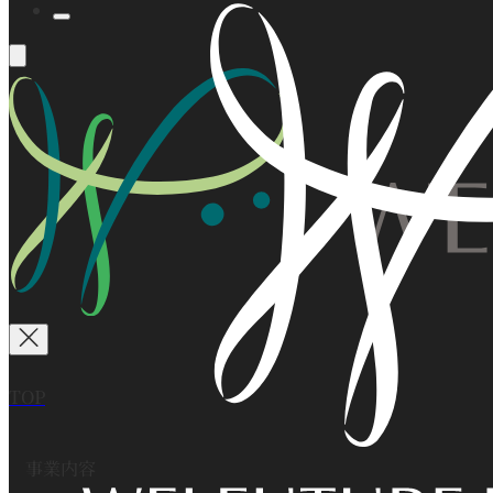
TOP
事業内容