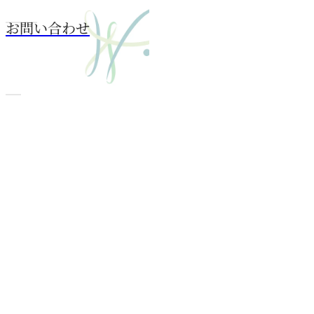
お問い合わせ