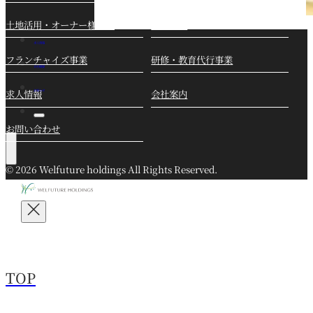
土地活用・オーナー様募集
介護事業
求人情報
フランチャイズ事業
研修・教育代行事業
会社概要
求人情報
会社案内
お知らせ
お問い合わせ
© 2026 Welfuture holdings All Rights Reserved.
TOP