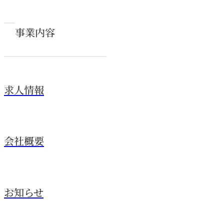
事業内容
求人情報
会社概要
お知らせ