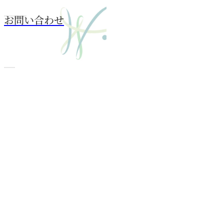
お問い合わせ