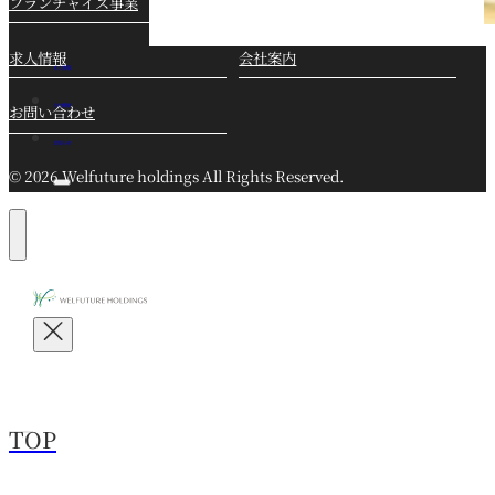
フランチャイズ事業
研修・教育代行事業
求人情報
会社案内
求人情報
会社概要
お問い合わせ
お知らせ
© 2026 Welfuture holdings All Rights Reserved.
TOP