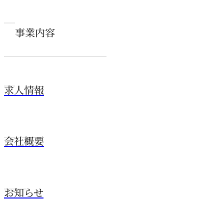
事業内容
求人情報
会社概要
お知らせ