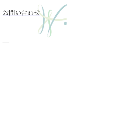
お問い合わせ