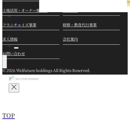
土地活用・オーナー様募集
介護事業
求人情報
フランチャイズ事業
研修・教育代行事業
会社概要
求人情報
会社案内
お知らせ
お問い合わせ
© 2026 Welfuture holdings All Rights Reserved.
TOP