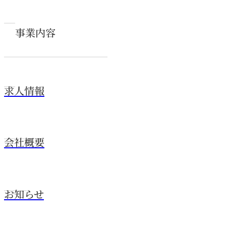
事業内容
求人情報
会社概要
お知らせ